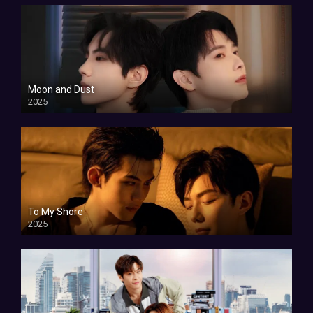
Moon and Dust
2025
To My Shore
2025