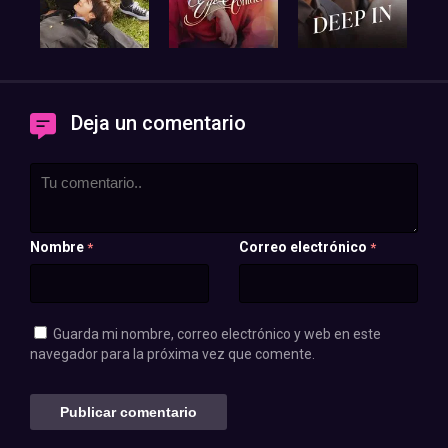
Deja un comentario
Nombre
Correo electrónico
*
*
Guarda mi nombre, correo electrónico y web en este
navegador para la próxima vez que comente.