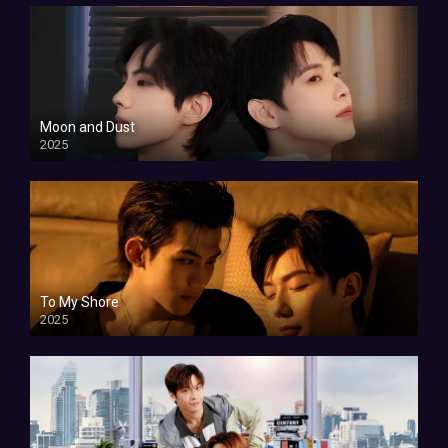
Moon and Dust
2025
To My Shore
2025