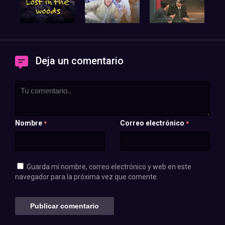
Deja un comentario
Nombre
Correo electrónico
*
*
Guarda mi nombre, correo electrónico y web en este
navegador para la próxima vez que comente.