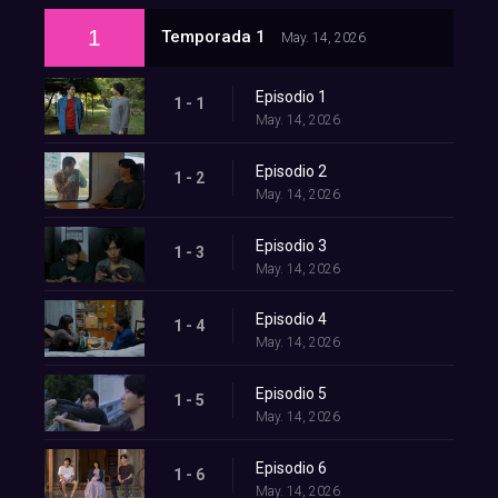
1
Temporada 1
May. 14, 2026
Episodio 1
1 - 1
May. 14, 2026
Episodio 2
1 - 2
May. 14, 2026
Episodio 3
1 - 3
May. 14, 2026
Episodio 4
1 - 4
May. 14, 2026
Episodio 5
1 - 5
May. 14, 2026
Episodio 6
1 - 6
May. 14, 2026