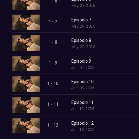
1 - 6
May. 23, 2026
Episodio 7
1 - 7
May. 29, 2026
Episodio 8
1 - 8
May. 30, 2026
Episodio 9
1 - 9
Jun. 05, 2026
Episodio 10
1 - 10
Jun. 06, 2026
Episodio 11
1 - 11
Jun. 12, 2026
Episodio 12
1 - 12
Jun. 13, 2026