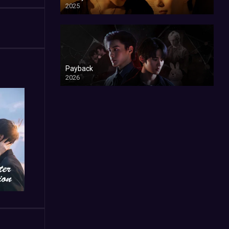
2025
Payback
2026