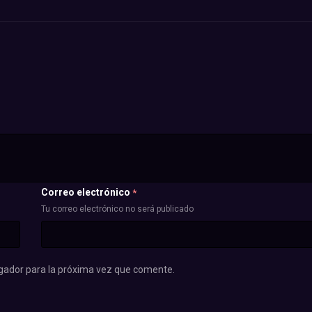
Correo electrónico
*
Tu correo electrónico no será publicado
gador para la próxima vez que comente.