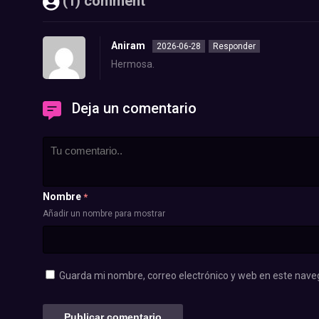
(1) comment
Aniram
2026-06-28
Responder
Hermosa.
Deja un comentario
Nombre
*
Añadir un nombre para mostrar
Guarda mi nombre, correo electrónico y web en este nave