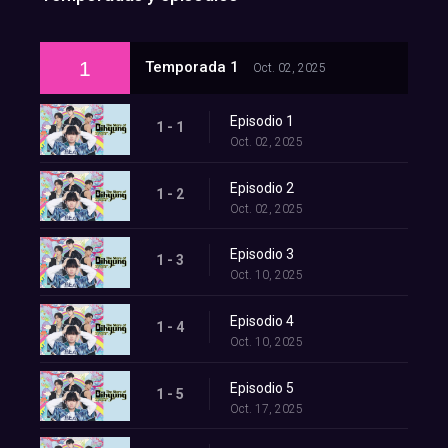
1
Temporada 1
Oct. 02, 2025
Episodio 1
1 - 1
Oct. 02, 2025
Episodio 2
1 - 2
Oct. 02, 2025
Episodio 3
1 - 3
Oct. 10, 2025
Episodio 4
1 - 4
Oct. 10, 2025
Episodio 5
1 - 5
Oct. 17, 2025