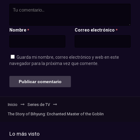
Nombre
Correo electrónico
*
*
Guarda mi nombre, correo electrónico y web en este
navegador para la próxima vez que comente.
Inicio
Series de TV
The Story of Bihyung: Enchanted Master of the Goblin
Lo más visto