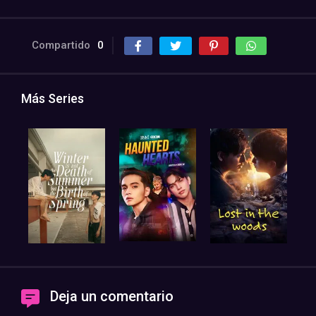
Compartido
0
Más Series
Deja un comentario