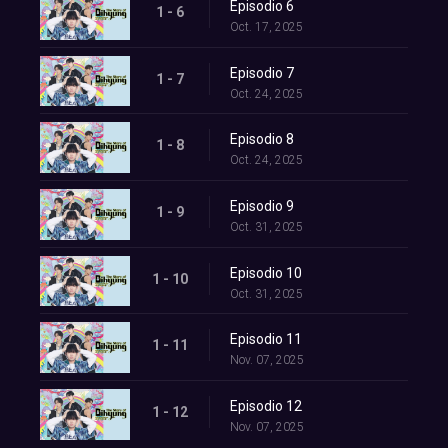
Episodio 6
1 - 6
Oct. 17, 2025
Episodio 7
1 - 7
Oct. 24, 2025
Episodio 8
1 - 8
Oct. 24, 2025
Episodio 9
1 - 9
Oct. 31, 2025
Episodio 10
1 - 10
Oct. 31, 2025
Episodio 11
1 - 11
Nov. 07, 2025
Episodio 12
1 - 12
Nov. 07, 2025