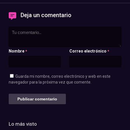
Deja un comentario
Nombre
Correo electrónico
*
*
Guarda mi nombre, correo electrónico y web en este
navegador para la próxima vez que comente.
Lo más visto