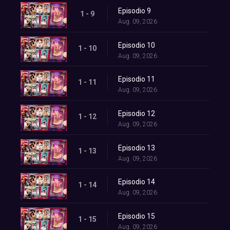
Episodio 9
1 - 9
Aug. 09, 2026
Episodio 10
1 - 10
Aug. 09, 2026
Episodio 11
1 - 11
Aug. 09, 2026
Episodio 12
1 - 12
Aug. 09, 2026
Episodio 13
1 - 13
Aug. 09, 2026
Episodio 14
1 - 14
Aug. 09, 2026
Episodio 15
1 - 15
Aug. 09, 2026