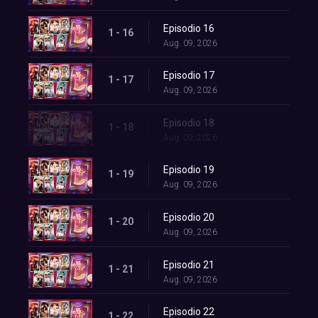
Episodio 16
1 - 16
Aug. 09, 2026
Episodio 17
1 - 17
Aug. 09, 2026
Episodio 18
1 - 18
Aug. 09, 2026
Episodio 19
1 - 19
Aug. 09, 2026
Episodio 20
1 - 20
Aug. 09, 2026
Episodio 21
1 - 21
Aug. 09, 2026
Episodio 22
1 - 22