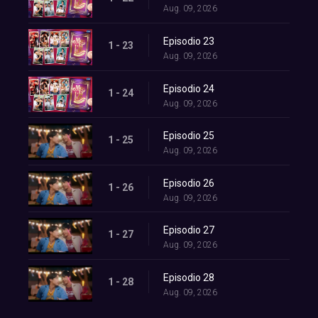
Aug. 09, 2026
Episodio 23
1 - 23
Aug. 09, 2026
Episodio 24
1 - 24
Aug. 09, 2026
Episodio 25
1 - 25
Aug. 09, 2026
Episodio 26
1 - 26
Aug. 09, 2026
Episodio 27
1 - 27
Aug. 09, 2026
Episodio 28
1 - 28
Aug. 09, 2026