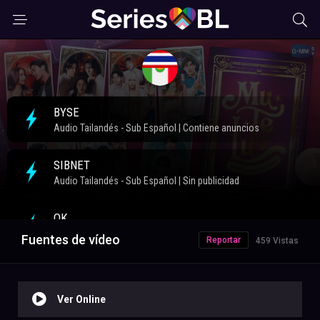
Fuentes de vídeo
Reportar
459 Vistas
Ver Online