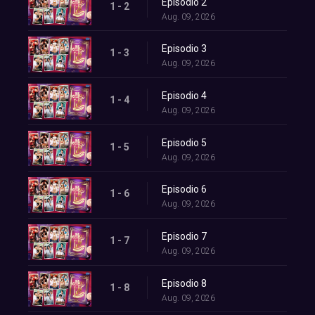
Episodio 2
1 - 2
Aug. 09, 2026
Episodio 3
1 - 3
Aug. 09, 2026
Episodio 4
1 - 4
Aug. 09, 2026
Episodio 5
1 - 5
Aug. 09, 2026
Episodio 6
1 - 6
Aug. 09, 2026
Episodio 7
1 - 7
Aug. 09, 2026
Episodio 8
1 - 8
Aug. 09, 2026