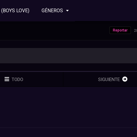
 (BOYS LOVE)
GÉNEROS
Reportar
2
TODO
SIGUIENTE