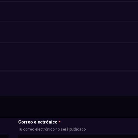
Correo electrónico
*
Tu correo electrónico no será publicado