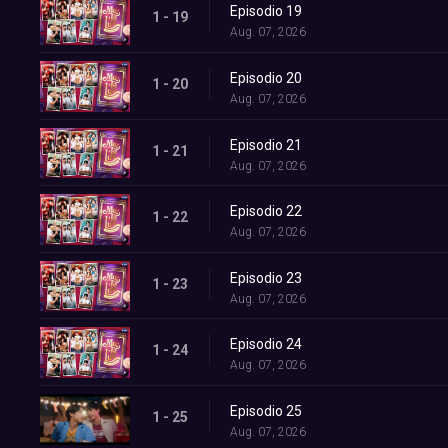
Episodio 19
1 - 19
Aug. 07, 2026
Episodio 20
1 - 20
Aug. 07, 2026
Episodio 21
1 - 21
Aug. 07, 2026
Episodio 22
1 - 22
Aug. 07, 2026
Episodio 23
1 - 23
Aug. 07, 2026
Episodio 24
1 - 24
Aug. 07, 2026
Episodio 25
1 - 25
Aug. 07, 2026