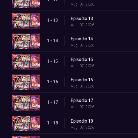
Aug. 07, 2026
Episodio 13
1 - 13
Aug. 07, 2026
Episodio 14
1 - 14
Aug. 07, 2026
Episodio 15
1 - 15
Aug. 07, 2026
Episodio 16
1 - 16
Aug. 07, 2026
Episodio 17
1 - 17
Aug. 07, 2026
Episodio 18
1 - 18
Aug. 07, 2026