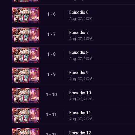
Episodio 6
1 - 6
Aug. 07, 2026
Episodio 7
1 - 7
Aug. 07, 2026
Episodio 8
1 - 8
Aug. 07, 2026
Episodio 9
1 - 9
Aug. 07, 2026
Episodio 10
1 - 10
Aug. 07, 2026
Episodio 11
1 - 11
Aug. 07, 2026
Episodio 12
1 - 12