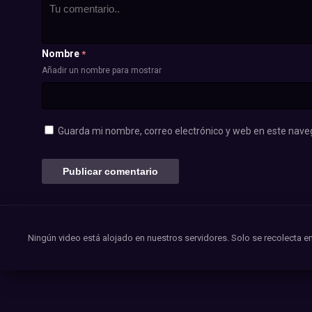
Nombre
*
Añadir un nombre para mostrar
Guarda mi nombre, correo electrónico y web en este nave
Ningún video está alojado en nuestros servidores. Solo se recolecta en