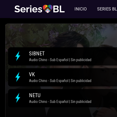
INICIO
SERIES BL