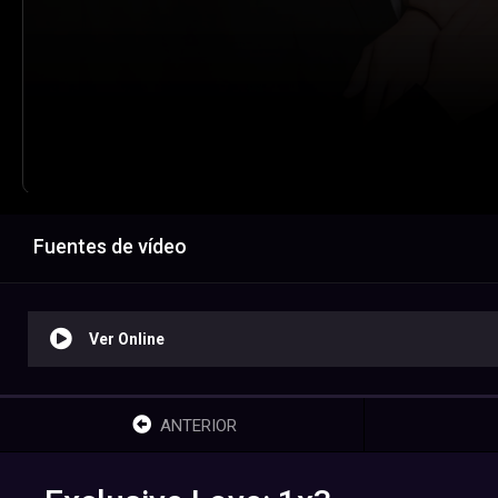
Fuentes de vídeo
Ver Online
ANTERIOR