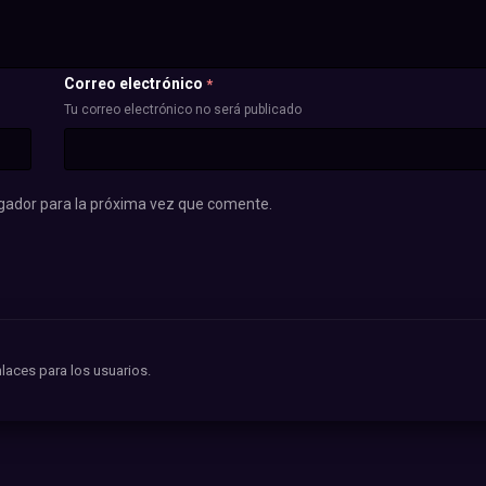
Correo electrónico
*
Tu correo electrónico no será publicado
gador para la próxima vez que comente.
laces para los usuarios.