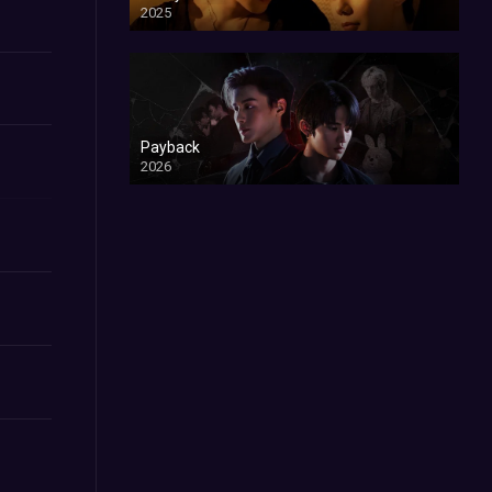
2025
Payback
2026