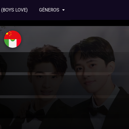
 (BOYS LOVE)
GÉNEROS