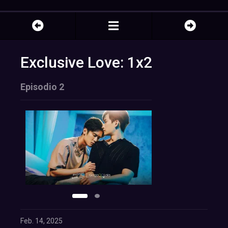
Exclusive Love: 1x2
Episodio 2
Feb. 14, 2025