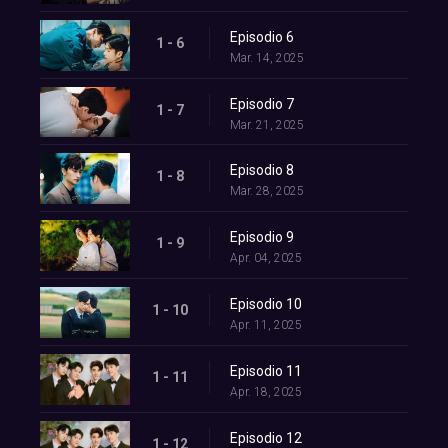
Episodio 6
1 - 6
Mar. 14, 2025
Episodio 7
1 - 7
Mar. 21, 2025
Episodio 8
1 - 8
Mar. 28, 2025
Episodio 9
1 - 9
Apr. 04, 2025
Episodio 10
1 - 10
Apr. 11, 2025
Episodio 11
1 - 11
Apr. 18, 2025
Episodio 12
1 - 12