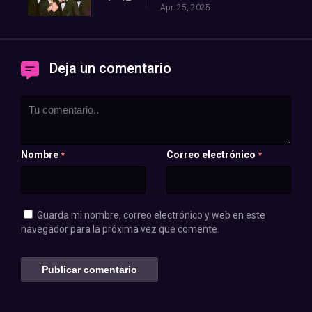
Apr. 25, 2025
Deja un comentario
Nombre
Correo electrónico
*
*
Guarda mi nombre, correo electrónico y web en este
navegador para la próxima vez que comente.