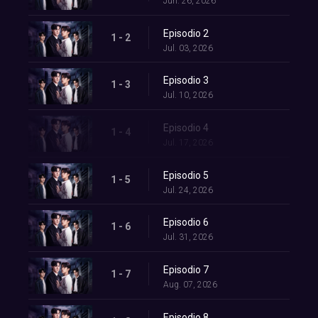
Jun. 26, 2026
Episodio 2
1 - 2
Jul. 03, 2026
Episodio 3
1 - 3
Jul. 10, 2026
Episodio 4
1 - 4
Jul. 17, 2026
Episodio 5
1 - 5
Jul. 24, 2026
Episodio 6
1 - 6
Jul. 31, 2026
Episodio 7
1 - 7
Aug. 07, 2026
Episodio 8