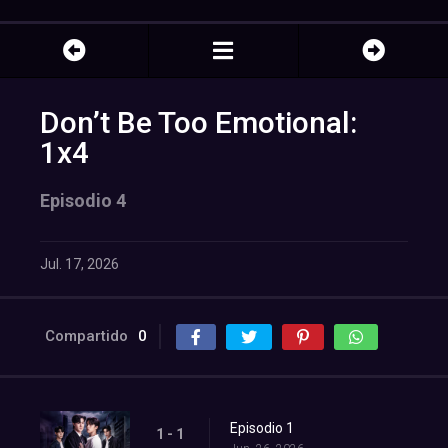
Don’t Be Too Emotional:
1x4
Episodio 4
Jul. 17, 2026
Compartido
0
Episodio 1
1 - 1