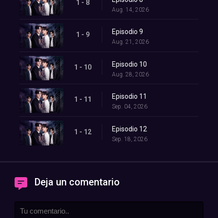
1 - 8
Aug. 14, 2026
Episodio 9
1 - 9
Aug. 21, 2026
Episodio 10
1 - 10
Aug. 28, 2026
Episodio 11
1 - 11
Sep. 04, 2026
Episodio 12
1 - 12
Sep. 18, 2026
Deja un comentario