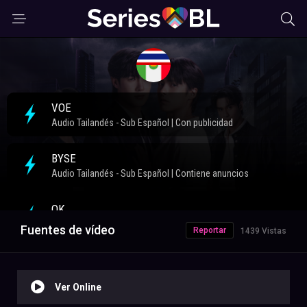
Fuentes de vídeo
Reportar
1439 Vistas
Ver Online