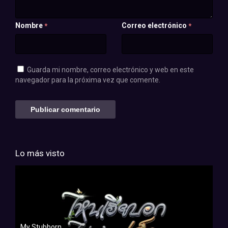
Nombre
Correo electrónico
*
*
Guarda mi nombre, correo electrónico y web en este
navegador para la próxima vez que comente.
Lo más visto
My Stubborn