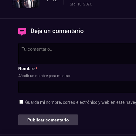
Sep. 18, 2026
Deja un comentario
Nombre
*
Añadir un nombre para mostrar
Guarda mi nombre, correo electrónico y web en este nave