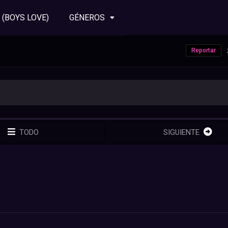
 (BOYS LOVE)
GÉNEROS
Reportar
TODO
SIGUIENTE