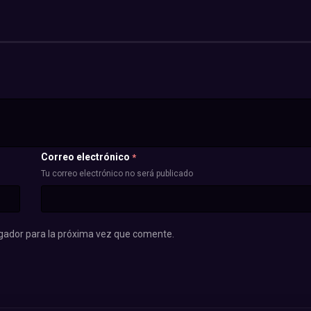
Correo electrónico
*
Tu correo electrónico no será publicado
gador para la próxima vez que comente.