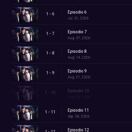
Episodio 6
1 - 6
Jul. 31, 2026
Episodio 7
1 - 7
Aug. 07, 2026
Episodio 8
1 - 8
Aug. 14, 2026
Episodio 9
1 - 9
Aug. 21, 2026
Episodio 10
1 - 10
Aug. 28, 2026
Episodio 11
1 - 11
Sep. 04, 2026
Episodio 12
1 - 12