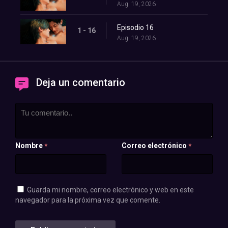
Aug. 19, 2026
Episodio 16
1 - 16
Aug. 19, 2026
Deja un comentario
Nombre
Correo electrónico
*
*
Guarda mi nombre, correo electrónico y web en este
navegador para la próxima vez que comente.