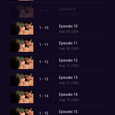
Episodio 9
1 - 9
Jul. 29, 2026
Episodio 10
1 - 10
Aug. 05, 2026
Episodio 11
1 - 11
Aug. 05, 2026
Episodio 12
1 - 12
Aug. 12, 2026
Episodio 13
1 - 13
Aug. 12, 2026
Episodio 14
1 - 14
Aug. 19, 2026
Episodio 15
1 - 15