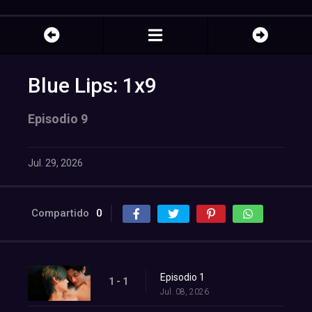
Blue Lips: 1x9
Episodio 9
Jul. 29, 2026
Compartido
0
Episodio 1
1 - 1
Jul. 08, 2026