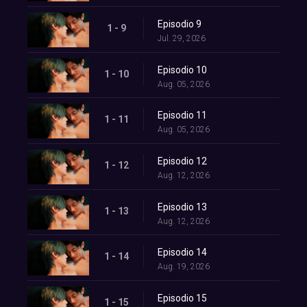
Episodio 9
1 - 9
Jul. 29, 2026
Episodio 10
1 - 10
Aug. 05, 2026
Episodio 11
1 - 11
Aug. 05, 2026
Episodio 12
1 - 12
Aug. 12, 2026
Episodio 13
1 - 13
Aug. 12, 2026
Episodio 14
1 - 14
Aug. 19, 2026
Episodio 15
1 - 15