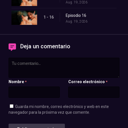
Aug. 19, 2026
Episodio 16
1 - 16
Aug. 19, 2026
Deja un comentario
Nombre
Correo electrónico
*
*
Guarda mi nombre, correo electrónico y web en este
navegador para la próxima vez que comente.