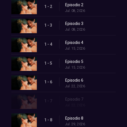
Episodio 2
1 - 2
Jul. 08, 2026
Episodio 3
1 - 3
Jul. 08, 2026
Episodio 4
1 - 4
Jul. 15, 2026
Episodio 5
1 - 5
Jul. 15, 2026
Episodio 6
1 - 6
Jul. 22, 2026
Episodio 7
1 - 7
Jul. 22, 2026
Episodio 8
1 - 8
Jul. 29, 2026