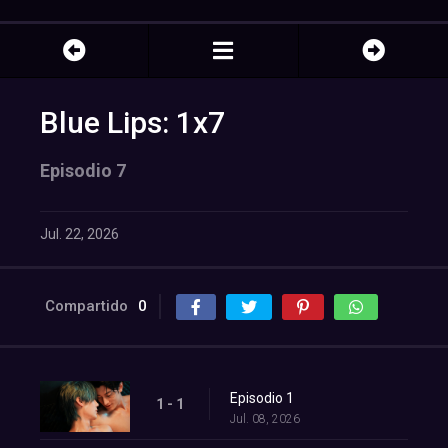
Blue Lips: 1x7
Episodio 7
Jul. 22, 2026
Compartido
0
Episodio 1
1 - 1
Jul. 08, 2026