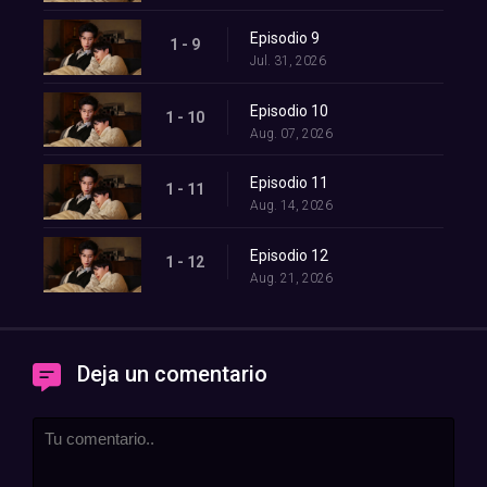
Episodio 9
1 - 9
Jul. 31, 2026
Episodio 10
1 - 10
Aug. 07, 2026
Episodio 11
1 - 11
Aug. 14, 2026
Episodio 12
1 - 12
Aug. 21, 2026
Deja un comentario