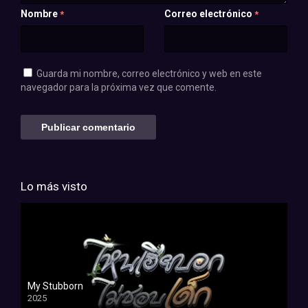
Nombre
Correo electrónico
*
*
Guarda mi nombre, correo electrónico y web en este
navegador para la próxima vez que comente.
Lo más visto
My Stubborn
2025