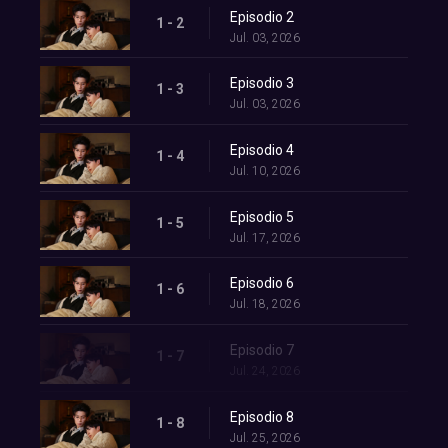
Episodio 2
1 - 2
Jul. 03, 2026
Episodio 3
1 - 3
Jul. 03, 2026
Episodio 4
1 - 4
Jul. 10, 2026
Episodio 5
1 - 5
Jul. 17, 2026
Episodio 6
1 - 6
Jul. 18, 2026
Episodio 7
1 - 7
Jul. 24, 2026
Episodio 8
1 - 8
Jul. 25, 2026