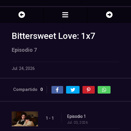
Bittersweet Love: 1x7
Episodio 7
Jul. 24, 2026
Compartido
0
Episodio 1
1 - 1
Jul. 03, 2026