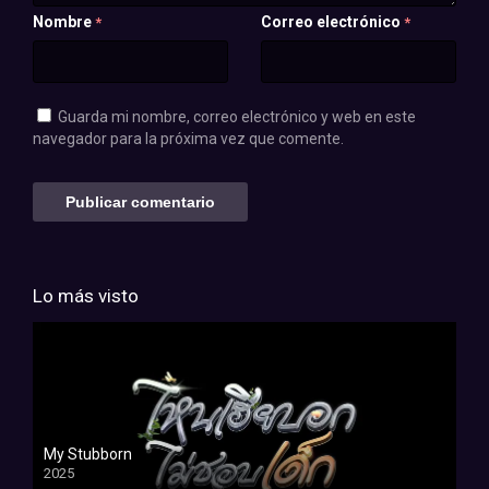
Nombre
Correo electrónico
*
*
Guarda mi nombre, correo electrónico y web en este
navegador para la próxima vez que comente.
Lo más visto
My Stubborn
2025