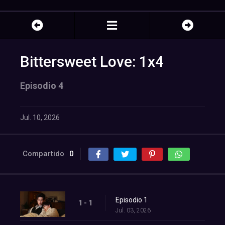
Bittersweet Love: 1x4
Episodio 4
Jul. 10, 2026
Compartido
0
Episodio 1
1 - 1
Jul. 03, 2026