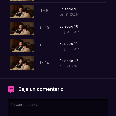
Episodio 9
1 - 9
Jul. 31, 2026
Episodio 10
1 - 10
Aug. 07, 2026
Episodio 11
1 - 11
Aug. 14, 2026
Episodio 12
1 - 12
Aug. 21, 2026
Deja un comentario