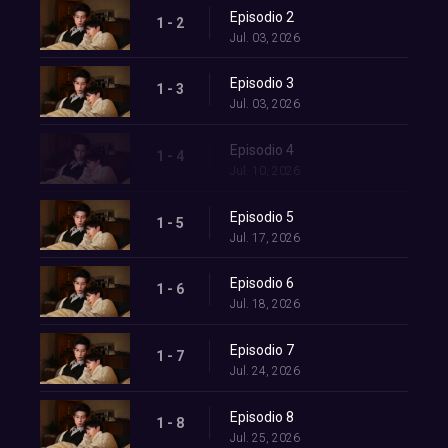
Episodio 2
1 - 2
Jul. 03, 2026
Episodio 3
1 - 3
Jul. 03, 2026
Episodio 4
1 - 4
Jul. 10, 2026
Episodio 5
1 - 5
Jul. 17, 2026
Episodio 6
1 - 6
Jul. 18, 2026
Episodio 7
1 - 7
Jul. 24, 2026
Episodio 8
1 - 8
Jul. 25, 2026