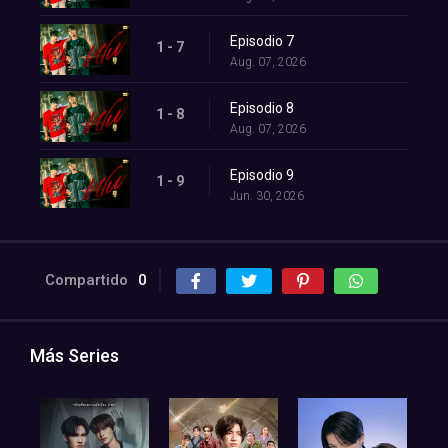
Episodio 7
1 - 7
Aug. 07, 2026
Episodio 8
1 - 8
Aug. 07, 2026
Episodio 9
1 - 9
Jun. 30, 2026
Compartido
0
Más Series