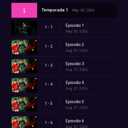
1
Temporada 1
May. 05, 2026
Episodio 1
1 - 1
May. 05, 2026
Episodio 2
1 - 2
Aug. 07, 2026
Episodio 3
1 - 3
Aug. 07, 2026
Episodio 4
1 - 4
Aug. 07, 2026
Episodio 5
1 - 5
Aug. 07, 2026
Episodio 6
1 - 6
Aug. 07, 2026