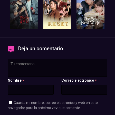
Deja un comentario
Nombre
Correo electrónico
*
*
Guarda mi nombre, correo electrónico y web en este
navegador para la próxima vez que comente.