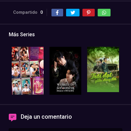
Compartido
0
Más Series
Deja un comentario