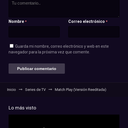
Nombre
Correo electrónico
*
*
Guarda mi nombre, correo electrónico y web en este
navegador para la próxima vez que comente.
Inicio
Series de TV
Match Play (Versión Reeditada)
Lo más visto