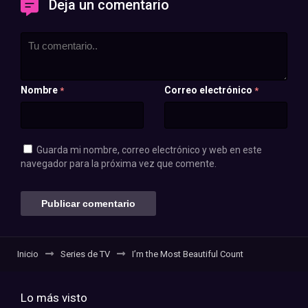
Deja un comentario
Nombre
Correo electrónico
*
*
Guarda mi nombre, correo electrónico y web en este
navegador para la próxima vez que comente.
Inicio
Series de TV
I’m the Most Beautiful Count
Lo más visto