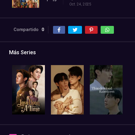
Oct. 24, 2025
Compartido
0
Más Series