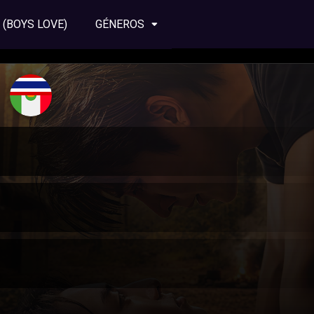
 (BOYS LOVE)
GÉNEROS