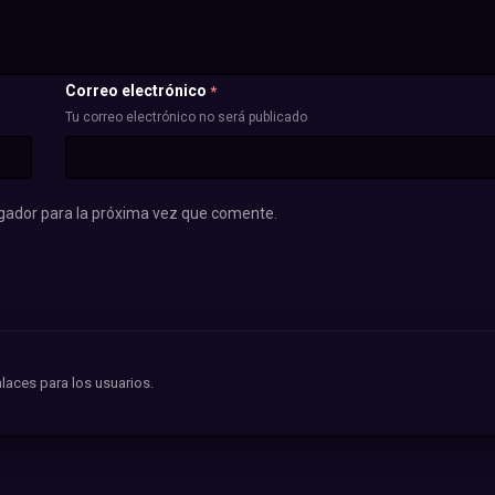
Correo electrónico
*
Tu correo electrónico no será publicado
gador para la próxima vez que comente.
laces para los usuarios.