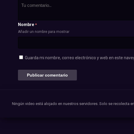
Nombre
*
Añadir un nombre para mostrar
Guarda mi nombre, correo electrónico y web en este nave
Ningún video está alojado en nuestros servidores. Solo se recolecta en