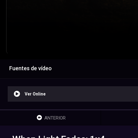
Fuentes de vídeo
Ver Online
ANTERIOR