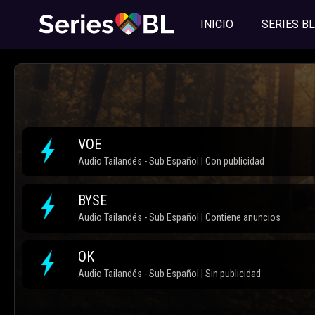
INICIO
SERIES BL