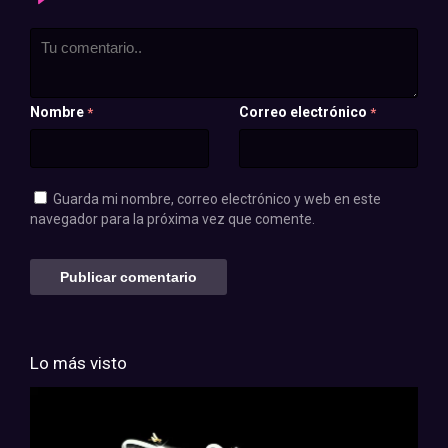
Nombre
Correo electrónico
*
*
Guarda mi nombre, correo electrónico y web en este
navegador para la próxima vez que comente.
Lo más visto