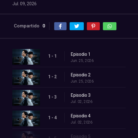
Jul. 09, 2026
Compartido
0
Episodio 1
1 - 1
Jun. 25, 2026
Episodio 2
1 - 2
Jun. 25, 2026
Episodio 3
1 - 3
Jul. 02, 2026
Episodio 4
1 - 4
Jul. 02, 2026
Episodio 5