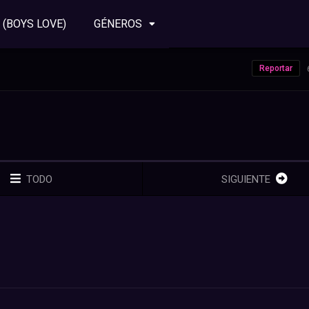
 (BOYS LOVE)
GÉNEROS
Reportar
TODO
SIGUIENTE