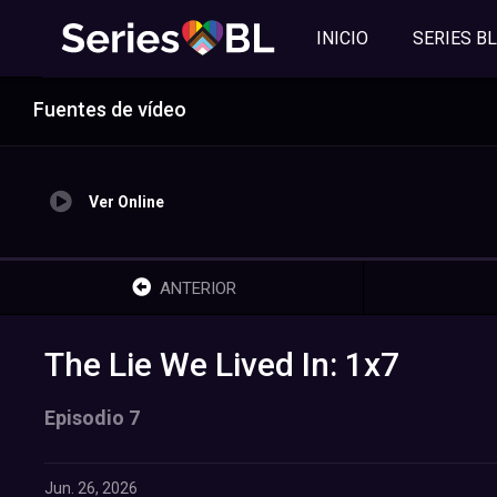
INICIO
SERIES BL
Fuentes de vídeo
Ver Online
ANTERIOR
The Lie We Lived In: 1x7
Episodio 7
Jun. 26, 2026