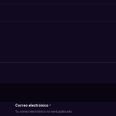
Correo electrónico
*
Tu correo electrónico no será publicado