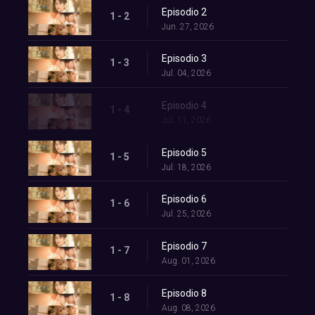
Episodio 2
1 - 2
Jun. 27, 2026
Episodio 3
1 - 3
Jul. 04, 2026
Episodio 4
1 - 4
Jul. 11, 2026
Episodio 5
1 - 5
Jul. 18, 2026
Episodio 6
1 - 6
Jul. 25, 2026
Episodio 7
1 - 7
Aug. 01, 2026
Episodio 8
1 - 8
Aug. 08, 2026