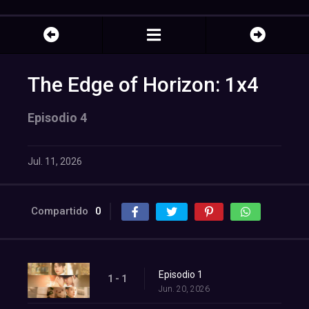
The Edge of Horizon: 1x4
Episodio 4
Jul. 11, 2026
Compartido
0
Episodio 1
1 - 1
Jun. 20, 2026