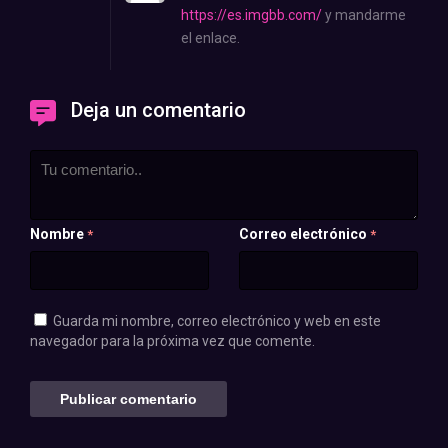
https://es.imgbb.com/
y mandarme
el enlace.
Deja un comentario
Nombre
Correo electrónico
*
*
Guarda mi nombre, correo electrónico y web en este
navegador para la próxima vez que comente.