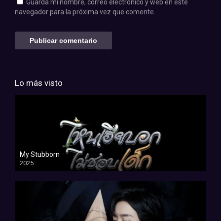
Guarda mi nombre, correo electrónico y web en este
navegador para la próxima vez que comente.
Lo más visto
My Stubborn
2025