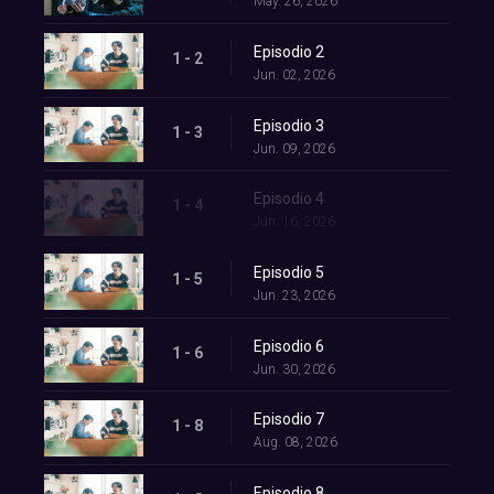
May. 26, 2026
Episodio 2
1 - 2
Jun. 02, 2026
Episodio 3
1 - 3
Jun. 09, 2026
Episodio 4
1 - 4
Jun. 16, 2026
Episodio 5
1 - 5
Jun. 23, 2026
Episodio 6
1 - 6
Jun. 30, 2026
Episodio 7
1 - 8
Aug. 08, 2026
Episodio 8