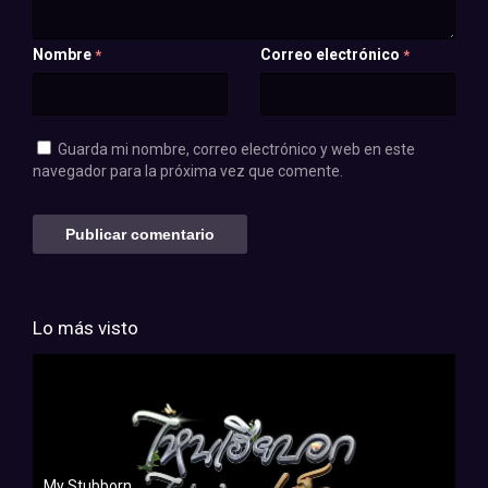
Nombre
Correo electrónico
*
*
Guarda mi nombre, correo electrónico y web en este
navegador para la próxima vez que comente.
Lo más visto
My Stubborn