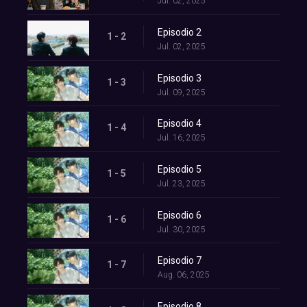
Jul. 02, 2025
Episodio 2
1 - 2
Jul. 02, 2025
Episodio 3
1 - 3
Jul. 09, 2025
Episodio 4
1 - 4
Jul. 16, 2025
Episodio 5
1 - 5
Jul. 23, 2025
Episodio 6
1 - 6
Jul. 30, 2025
Episodio 7
1 - 7
Aug. 06, 2025
Episodio 8