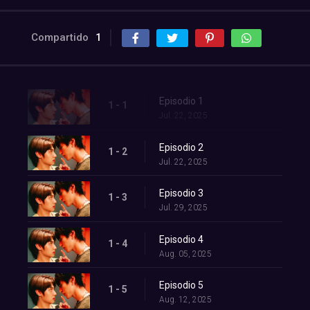
Compartido
1
Episodio 1
1 - 1
Jul. 22, 2025
Episodio 2
1 - 2
Jul. 22, 2025
Episodio 3
1 - 3
Jul. 29, 2025
Episodio 4
1 - 4
Aug. 05, 2025
Episodio 5
1 - 5
Aug. 12, 2025