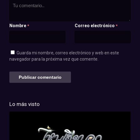
Nombre
Correo electrónico
*
*
Guarda mi nombre, correo electrónico y web en este
navegador para la próxima vez que comente.
Lo más visto