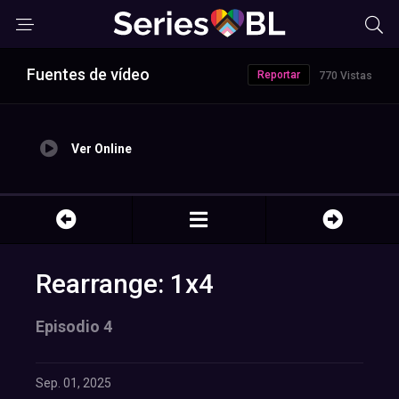
Fuentes de vídeo
Reportar
770 Vistas
Ver Online
Rearrange: 1x4
Episodio 4
Sep. 01, 2025