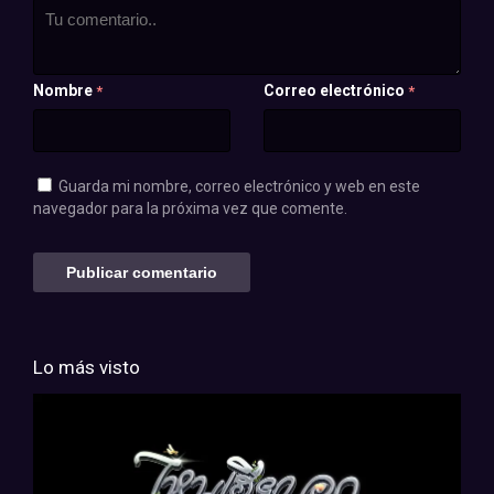
Nombre
Correo electrónico
*
*
Guarda mi nombre, correo electrónico y web en este
navegador para la próxima vez que comente.
Lo más visto