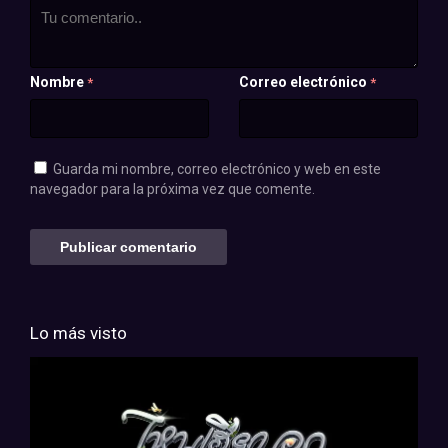
Nombre
Correo electrónico
*
*
Guarda mi nombre, correo electrónico y web en este
navegador para la próxima vez que comente.
Lo más visto