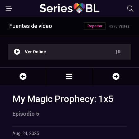
Fuentes de vídeo
Reportar
4375 Vistas
Ver Online
My Magic Prophecy: 1x5
Episodio 5
Aug. 24, 2025