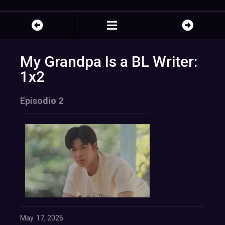
My Grandpa Is a BL Writer:
1x2
Episodio 2
May. 17, 2026