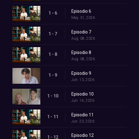
Episodio 6
1 - 6
May. 31, 2026
Episodio 7
1 - 7
Aug. 08, 2026
Episodio 8
1 - 8
Aug. 08, 2026
Episodio 9
1 - 9
Jun. 13, 2026
Episodio 10
1 - 10
Jun. 14, 2026
Episodio 11
1 - 11
Jun. 20, 2026
Episodio 12
1 - 12