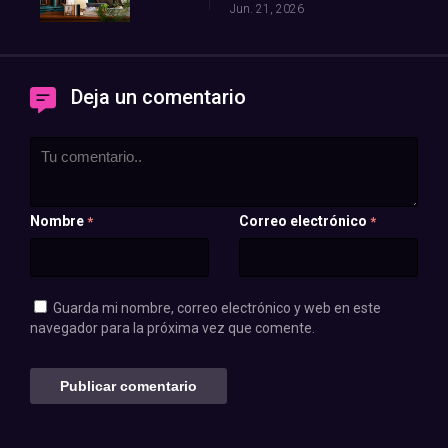
Jun. 21, 2026
Deja un comentario
Nombre
Correo electrónico
*
*
Guarda mi nombre, correo electrónico y web en este
navegador para la próxima vez que comente.