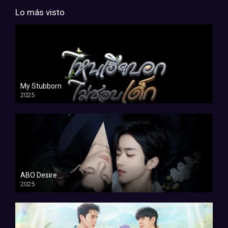
Lo más visto
My Stubborn
2025
ABO Desire
2025