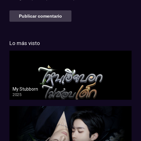
Lo más visto
My Stubborn
2025