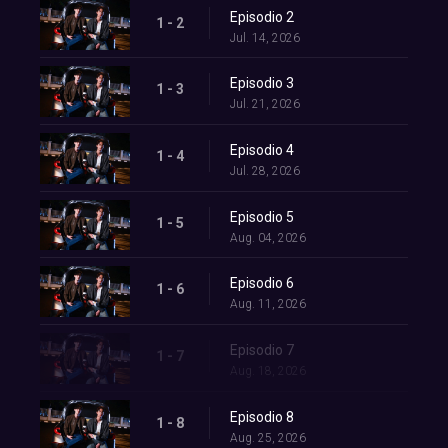
Episodio 2
1 - 2
Jul. 14, 2026
Episodio 3
1 - 3
Jul. 21, 2026
Episodio 4
1 - 4
Jul. 28, 2026
Episodio 5
1 - 5
Aug. 04, 2026
Episodio 6
1 - 6
Aug. 11, 2026
Episodio 7
1 - 7
Aug. 18, 2026
Episodio 8
1 - 8
Aug. 25, 2026