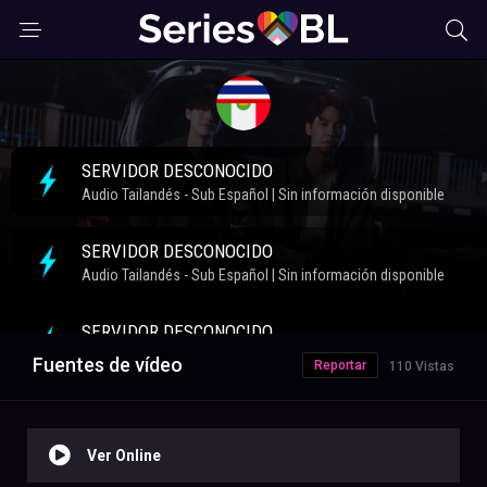
Fuentes de vídeo
Reportar
110 Vistas
Ver Online