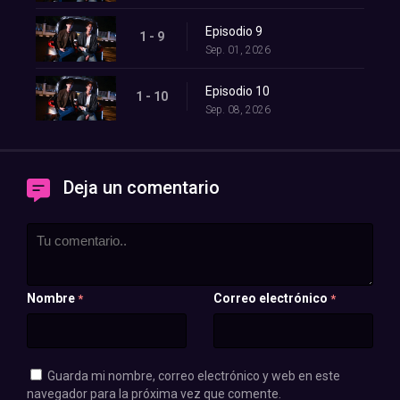
Episodio 9
1 - 9
Sep. 01, 2026
Episodio 10
1 - 10
Sep. 08, 2026
Deja un comentario
Nombre
Correo electrónico
*
*
Guarda mi nombre, correo electrónico y web en este
navegador para la próxima vez que comente.