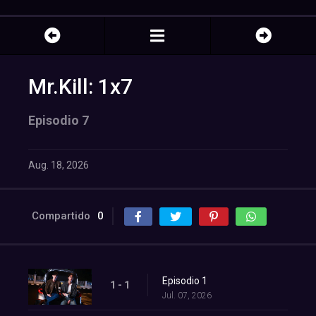
Mr.Kill: 1x7
Episodio 7
Aug. 18, 2026
Compartido
0
Episodio 1
1 - 1
Jul. 07, 2026