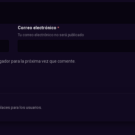
Correo electrónico
*
Tu correo electrónico no será publicado
gador para la próxima vez que comente.
laces para los usuarios.