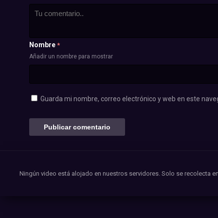
Nombre
*
Añadir un nombre para mostrar
Guarda mi nombre, correo electrónico y web en este nave
Ningún video está alojado en nuestros servidores. Solo se recolecta en