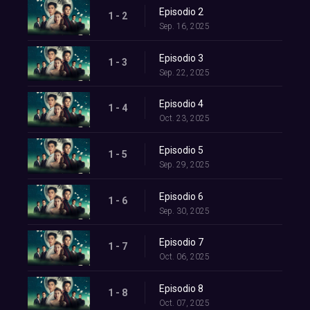
Episodio 2
1 - 2
Sep. 16, 2025
Episodio 3
1 - 3
Sep. 22, 2025
Episodio 4
1 - 4
Oct. 23, 2025
Episodio 5
1 - 5
Sep. 29, 2025
Episodio 6
1 - 6
Sep. 30, 2025
Episodio 7
1 - 7
Oct. 06, 2025
Episodio 8
1 - 8
Oct. 07, 2025