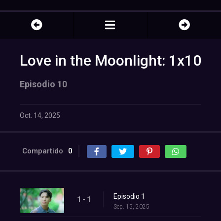
Love in the Moonlight: 1x10
Episodio 10
Oct. 14, 2025
Compartido
0
Episodio 1
1 - 1
Sep. 15, 2025