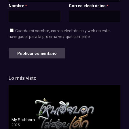
Nombre
Correo electrónico
*
*
Guarda mi nombre, correo electrónico y web en este
navegador para la próxima vez que comente.
Lo más visto
My Stubborn
2025