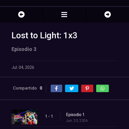
Lost to Light: 1x3
Episodio 3
Jul. 04, 2026
Compartido
0
Episodio 1
1 - 1
Jun. 20, 2026