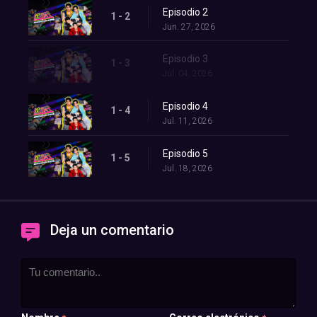
Episodio 2
1 - 2
Jun. 27, 2026
Episodio 3
1 - 3
Jul. 04, 2026
Episodio 4
1 - 4
Jul. 11, 2026
Episodio 5
1 - 5
Jul. 18, 2026
Deja un comentario