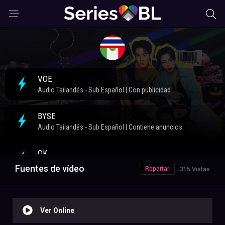
Fuentes de vídeo
Reportar
315 Vistas
Ver Online