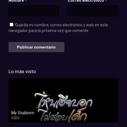
Nombre
Correo electrónico
*
*
Guarda mi nombre, correo electrónico y web en este
navegador para la próxima vez que comente.
Lo más visto
My Stubborn
2025