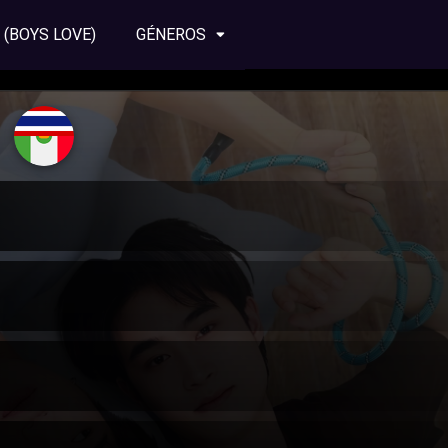
 (BOYS LOVE)
GÉNEROS