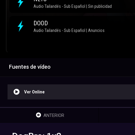
Fuentes de vídeo
Ver Online
ANTERIOR