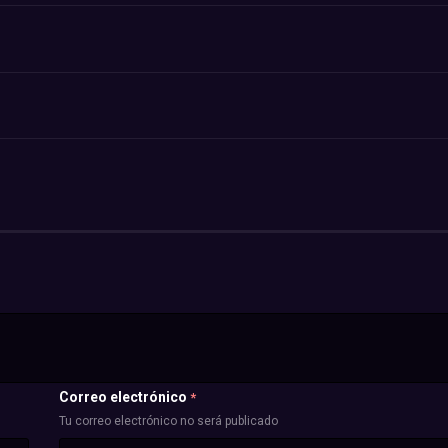
Correo electrónico
*
Tu correo electrónico no será publicado