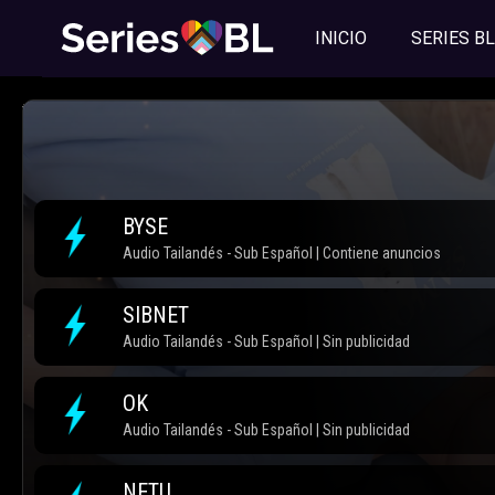
INICIO
SERIES BL