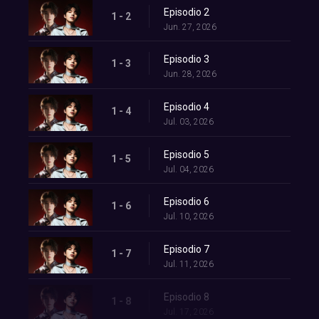
Episodio 2
1 - 2
Jun. 27, 2026
Episodio 3
1 - 3
Jun. 28, 2026
Episodio 4
1 - 4
Jul. 03, 2026
Episodio 5
1 - 5
Jul. 04, 2026
Episodio 6
1 - 6
Jul. 10, 2026
Episodio 7
1 - 7
Jul. 11, 2026
Episodio 8
1 - 8
Jul. 17, 2026