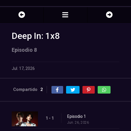
Deep In: 1x8
Episodio 8
Jul. 17, 2026
Compartido
2
Episodio 1
1 - 1
Jun. 26, 2026