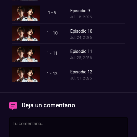
Episodio 9
1 - 9
Jul. 18, 2026
Episodio 10
1 - 10
Jul. 24, 2026
Episodio 11
1 - 11
Jul. 25, 2026
Episodio 12
1 - 12
Jul. 31, 2026
Deja un comentario