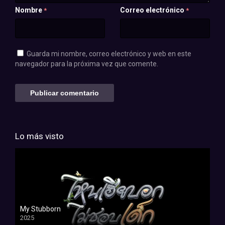
Nombre
Correo electrónico
*
*
Guarda mi nombre, correo electrónico y web en este
navegador para la próxima vez que comente.
Lo más visto
My Stubborn
2025