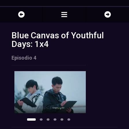
Blue Canvas of Youthful
Days: 1x4
Episodio 4