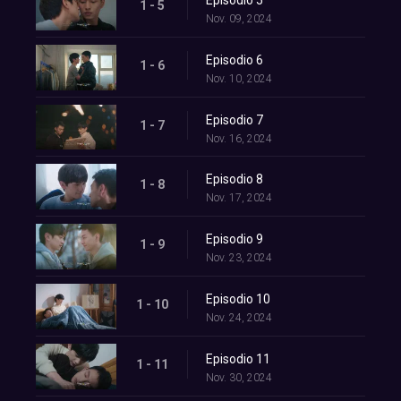
1 - 5
Nov. 09, 2024
Episodio 6
1 - 6
Nov. 10, 2024
Episodio 7
1 - 7
Nov. 16, 2024
Episodio 8
1 - 8
Nov. 17, 2024
Episodio 9
1 - 9
Nov. 23, 2024
Episodio 10
1 - 10
Nov. 24, 2024
Episodio 11
1 - 11
Nov. 30, 2024