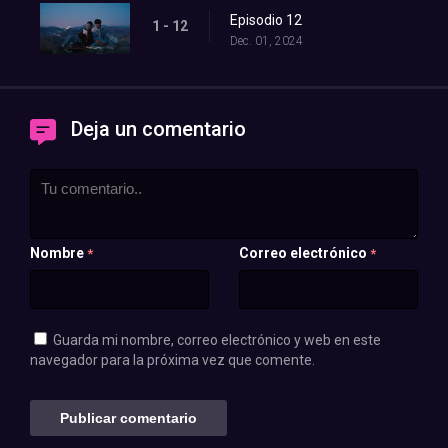
Episodio 12
1 - 12
Dec. 01, 2024
Deja un comentario
Nombre
Correo electrónico
*
*
Guarda mi nombre, correo electrónico y web en este
navegador para la próxima vez que comente.