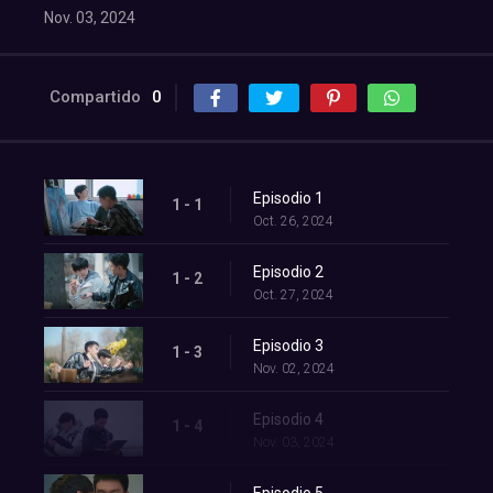
Nov. 03, 2024
Compartido
0
Episodio 1
1 - 1
Oct. 26, 2024
Episodio 2
1 - 2
Oct. 27, 2024
Episodio 3
1 - 3
Nov. 02, 2024
Episodio 4
1 - 4
Nov. 03, 2024
Episodio 5