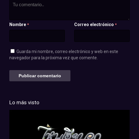
Nombre
Correo electrónico
*
*
Guarda mi nombre, correo electrónico y web en este
navegador para la próxima vez que comente.
Lo más visto