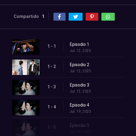
Compartido
1
Episodio 1
1 - 1
Jul. 12, 2025
Episodio 2
1 - 2
Jul. 12, 2025
Episodio 3
1 - 3
Jul. 12, 2025
Episodio 4
1 - 4
Jul. 19, 2025
Episodio 5
1 - 5
Jul. 26, 2025