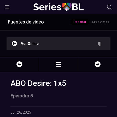
Fuentes de vídeo
Reportar
4497 Vistas
Ver Online
ABO Desire: 1x5
Episodio 5
Jul. 26, 2025