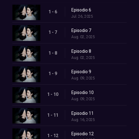
Episodio 6
1 - 6
Jul. 26, 2025
Episodio 7
1 - 7
Aug. 02, 2025
Episodio 8
1 - 8
Aug. 02, 2025
Episodio 9
1 - 9
Aug. 09, 2025
Episodio 10
1 - 10
Aug. 09, 2025
Episodio 11
1 - 11
Aug. 16, 2025
Episodio 12
1 - 12