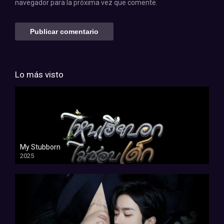
navegador para la próxima vez que comente.
Lo más visto
My Stubborn
2025