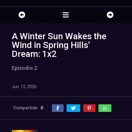
A Winter Sun Wakes the
Wind in Spring Hills’
Dream: 1x2
Episodio 2
Jun. 12, 2026
Compartido
0