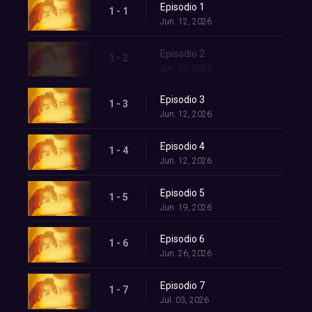
Episodio 1
1 - 1
Jun. 12, 2026
Episodio 2
1 - 2
Jun. 12, 2026
Episodio 3
1 - 3
Jun. 12, 2026
Episodio 4
1 - 4
Jun. 12, 2026
Episodio 5
1 - 5
Jun. 19, 2026
Episodio 6
1 - 6
Jun. 26, 2026
Episodio 7
1 - 7
Jul. 03, 2026