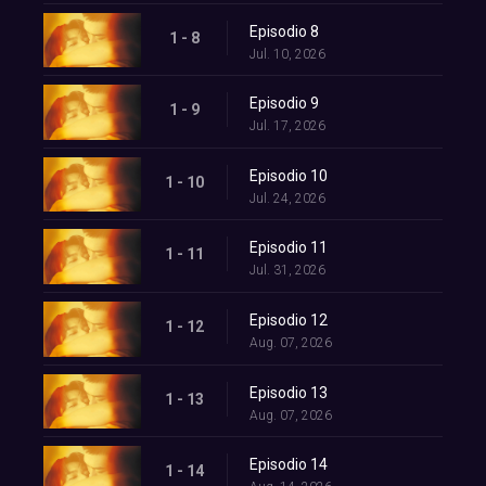
Episodio 8
1 - 8
Jul. 10, 2026
Episodio 9
1 - 9
Jul. 17, 2026
Episodio 10
1 - 10
Jul. 24, 2026
Episodio 11
1 - 11
Jul. 31, 2026
Episodio 12
1 - 12
Aug. 07, 2026
Episodio 13
1 - 13
Aug. 07, 2026
Episodio 14
1 - 14