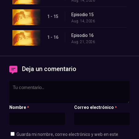
Aug. 14, 2026
Episodio 15
1 - 15
Aug. 14, 2026
Episodio 16
1 - 16
Aug. 21, 2026
Deja un comentario
Nombre
Correo electrónico
*
*
Guarda mi nombre, correo electrónico y web en este