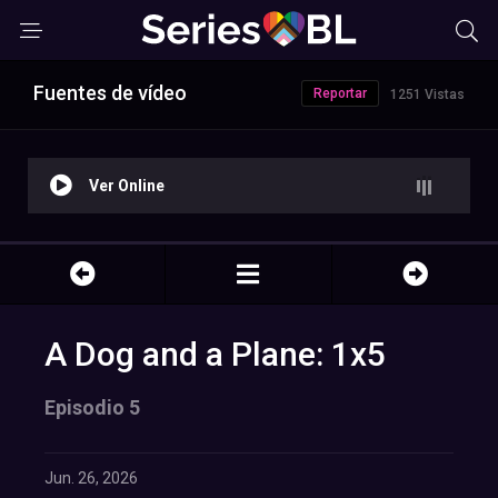
Fuentes de vídeo
Reportar
1251 Vistas
Ver Online
A Dog and a Plane: 1x5
Episodio 5
Jun. 26, 2026