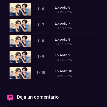
Episodio 6
1 - 6
Jul. 03, 2026
Episodio 7
1 - 7
Jul. 10, 2026
Episodio 8
1 - 8
Jul. 17, 2026
Episodio 9
1 - 9
Jul. 24, 2026
Episodio 10
1 - 10
Jul. 31, 2026
Deja un comentario