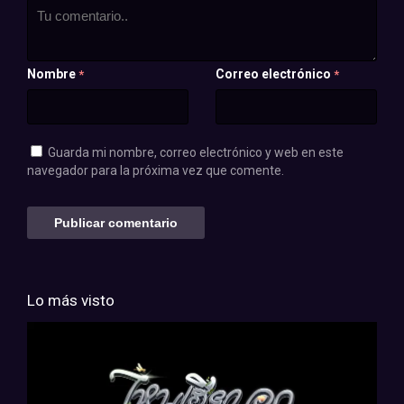
Nombre
Correo electrónico
*
*
Guarda mi nombre, correo electrónico y web en este
navegador para la próxima vez que comente.
Lo más visto